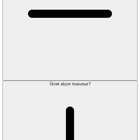
Ücret alıyor musunuz?