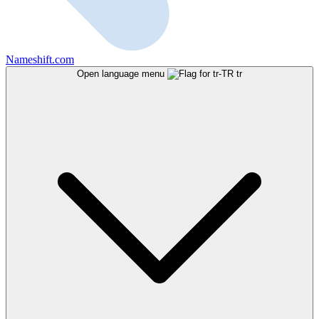
Nameshift.com
Open language menu
tr