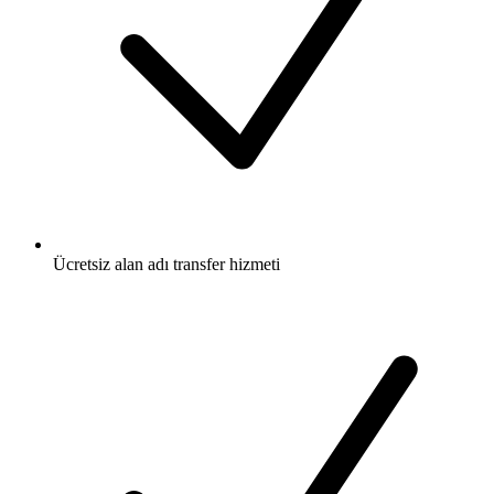
Ücretsiz
alan adı transfer hizmeti