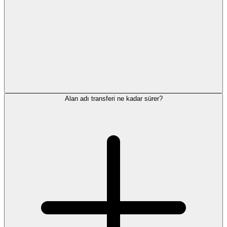
Alan adı transferi ne kadar sürer?