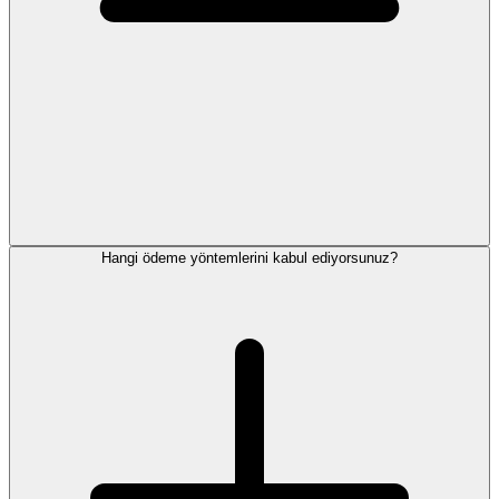
Hangi ödeme yöntemlerini kabul ediyorsunuz?