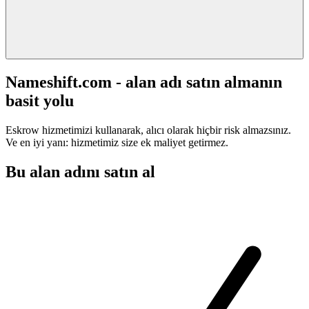
Nameshift.com - alan adı satın almanın
basit yolu
Eskrow hizmetimizi kullanarak, alıcı olarak hiçbir risk almazsınız.
Ve en iyi yanı: hizmetimiz size ek maliyet getirmez.
Bu alan adını satın al