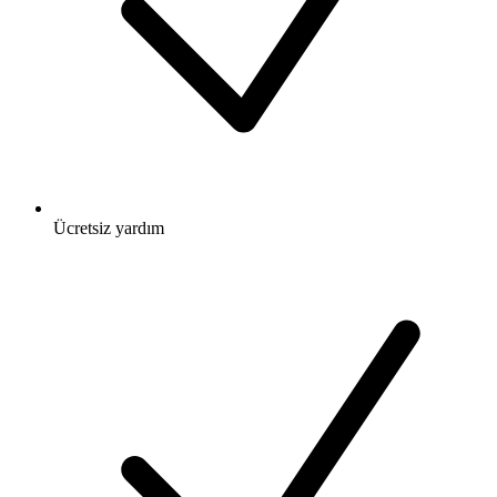
Ücretsiz
yardım