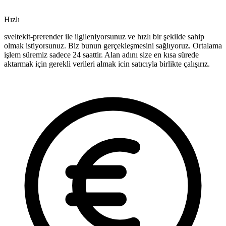
Hızlı
sveltekit-prerender ile ilgileniyorsunuz ve hızlı bir şekilde sahip
olmak istiyorsunuz. Biz bunun gerçekleşmesini sağlıyoruz. Ortalama
işlem süremiz sadece 24 saattir. Alan adını size en kısa sürede
aktarmak için gerekli verileri almak icin satıcıyla birlikte çalışırız.