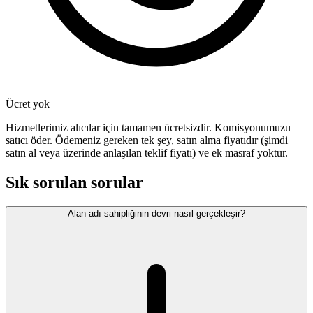
Ücret yok
Hizmetlerimiz alıcılar için tamamen ücretsizdir. Komisyonumuzu
satıcı öder. Ödemeniz gereken tek şey, satın alma fiyatıdır (şimdi
satın al veya üzerinde anlaşılan teklif fiyatı) ve ek masraf yoktur.
Sık sorulan sorular
Alan adı sahipliğinin devri nasıl gerçekleşir?