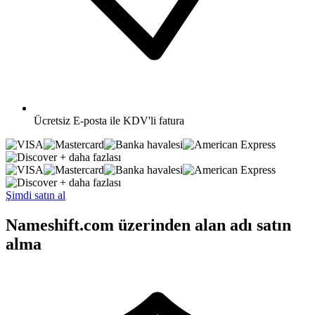
Ücretsiz
E-posta ile KDV'li fatura
+ daha fazlası
+ daha fazlası
Şimdi satın al
Nameshift.com üzerinden alan adı satın
alma