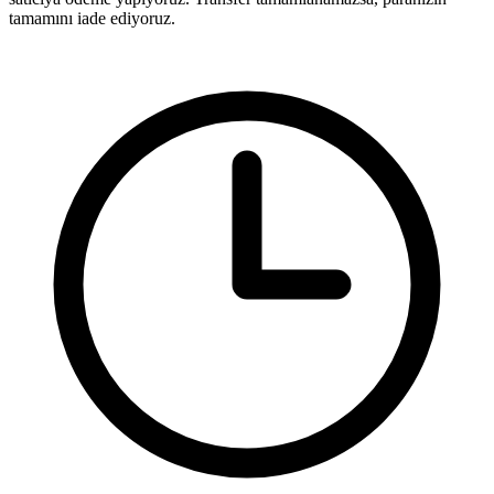
tamamını iade ediyoruz.