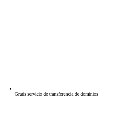
Gratis
servicio de transferencia de dominios