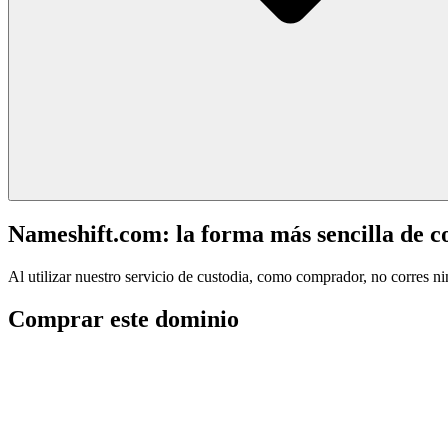
Nameshift.com: la forma más sencilla de 
Al utilizar nuestro servicio de custodia, como comprador, no corres n
Comprar este dominio