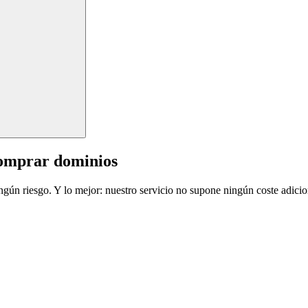
comprar dominios
ingún riesgo. Y lo mejor: nuestro servicio no supone ningún coste adicio