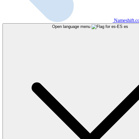
Nameshift.
Open language menu
es